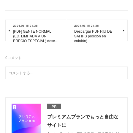
2024.06.15 21:38
2024.06.15 21:36
[PDF] GENTE NORMAL
Descargar PDF RIU DE
(ED. LIMITADA A UN
SAFIRS (edición en
PRECIO ESPECIAL) desc…
catalán)
0
コメント
PR
プレミアムプランでもっと自由な
サイトに