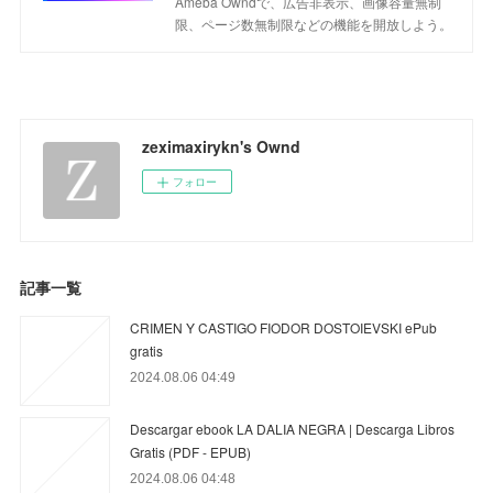
Ameba Owndで、広告非表示、画像容量無制
限、ページ数無制限などの機能を開放しよう。
zeximaxirykn's Ownd
フォロー
記事一覧
CRIMEN Y CASTIGO FIODOR DOSTOIEVSKI ePub
gratis
2024.08.06 04:49
Descargar ebook LA DALIA NEGRA | Descarga Libros
Gratis (PDF - EPUB)
2024.08.06 04:48