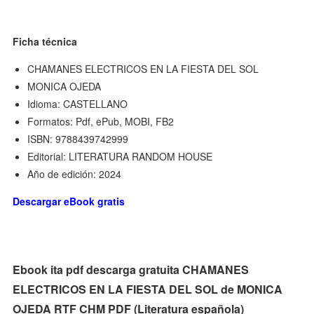
Ficha técnica
CHAMANES ELECTRICOS EN LA FIESTA DEL SOL
MONICA OJEDA
Idioma: CASTELLANO
Formatos: Pdf, ePub, MOBI, FB2
ISBN: 9788439742999
Editorial: LITERATURA RANDOM HOUSE
Año de edición: 2024
Descargar eBook gratis
Ebook ita pdf descarga gratuita CHAMANES
ELECTRICOS EN LA FIESTA DEL SOL de MONICA
OJEDA RTF CHM PDF (Literatura española)