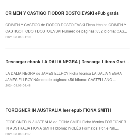
CRIMEN Y CASTIGO FIODOR DOSTOIEVSKI ePub gratis
CRIMEN Y CASTIGO de FIODOR DOSTOIEVSKI Ficha técnica CRIMEN Y
CASTIGO FIODOR DOSTOIEVSKI Número de páginas: 832 Idioma: CAS...
2024.08.06 04:49
Descargar ebook LA DALIA NEGRA | Descarga Libros Gratis (PDF - EPUB)
LA DALIA NEGRA de JAMES ELLROY Ficha técnica LA DALIA NEGRA
JAMES ELLROY Número de páginas: 456 Idioma: CASTELLANO ...
2024.08.06 04:48
FOREIGNER IN AUSTRALIA leer epub FIONA SMITH
FOREIGNER IN AUSTRALIA de FIONA SMITH Ficha técnica FOREIGNER
IN AUSTRALIA FIONA SMITH Idioma: INGLÉS Formatos: Pdf, ePub,...
2024.08.06 04:47