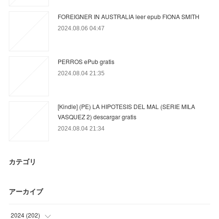
FOREIGNER IN AUSTRALIA leer epub FIONA SMITH
2024.08.06 04:47
PERROS ePub gratis
2024.08.04 21:35
[Kindle] (PE) LA HIPOTESIS DEL MAL (SERIE MILA
VASQUEZ 2) descargar gratis
2024.08.04 21:34
カテゴリ
アーカイブ
2024
(
202
)